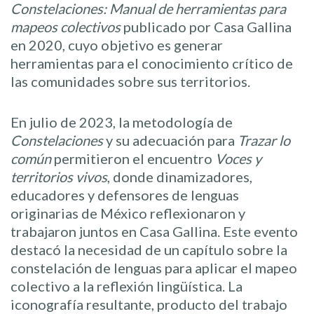
Constelaciones: Manual de herramientas para
mapeos colectivos
publicado por Casa Gallina
en 2020, cuyo objetivo es generar
herramientas para el conocimiento crítico de
las comunidades sobre sus territorios.
En julio de 2023, la metodología de
Constelaciones
y su adecuación para
Trazar lo
común
permitieron el encuentro
Voces y
territorios vivos
, donde dinamizadores,
educadores y defensores de lenguas
originarias de México reflexionaron y
trabajaron juntos en Casa Gallina. Este evento
destacó la necesidad de un capítulo sobre la
constelación de lenguas para aplicar el mapeo
colectivo a la reflexión lingüística. La
iconografía resultante, producto del trabajo