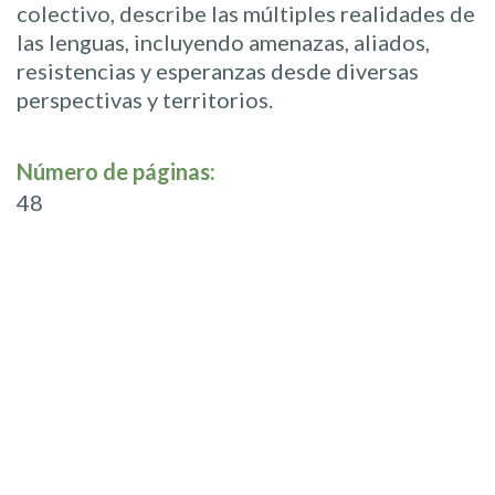
colectivo, describe las múltiples realidades de
las lenguas, incluyendo amenazas, aliados,
resistencias y esperanzas desde diversas
perspectivas y territorios.
Número de páginas:
48