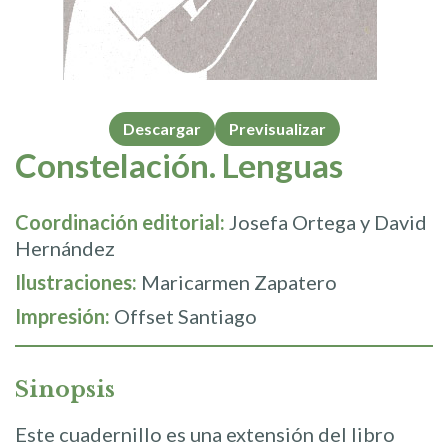
Descargar
Previsualizar
Constelación. Lenguas
Coordinación editorial:
Josefa Ortega y David
Hernández
Ilustraciones:
Maricarmen Zapatero
Impresión:
Offset Santiago
Sinopsis
Este cuadernillo es una extensión del libro