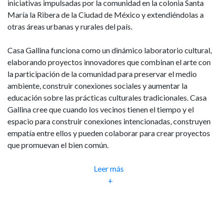
iniciativas impulsadas por la comunidad en la colonia Santa
María la Ribera de la Ciudad de México y extendiéndolas a
otras áreas urbanas y rurales del país.
Casa Gallina funciona como un dinámico laboratorio cultural,
elaborando proyectos innovadores que combinan el arte con
la participación de la comunidad para preservar el medio
ambiente, construir conexiones sociales y aumentar la
educación sobre las prácticas culturales tradicionales. Casa
Gallina cree que cuando los vecinos tienen el tiempo y el
espacio para construir conexiones intencionadas, construyen
empatía entre ellos y pueden colaborar para crear proyectos
que promuevan el bien común.
Leer más
+
Programa