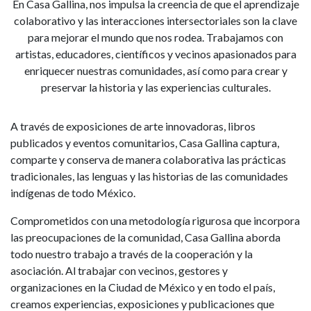
En Casa Gallina, nos impulsa la creencia de que el aprendizaje
colaborativo y las interacciones intersectoriales son la clave
para mejorar el mundo que nos rodea. Trabajamos con
artistas, educadores, científicos y vecinos apasionados para
enriquecer nuestras comunidades, así como para crear y
preservar la historia y las experiencias culturales.
A través de exposiciones de arte innovadoras, libros
publicados y eventos comunitarios, Casa Gallina captura,
comparte y conserva de manera colaborativa las prácticas
tradicionales, las lenguas y las historias de las comunidades
indígenas de todo México.
Comprometidos con una metodología rigurosa que incorpora
las preocupaciones de la comunidad, Casa Gallina aborda
todo nuestro trabajo a través de la cooperación y la
asociación. Al trabajar con vecinos, gestores y
organizaciones en la Ciudad de México y en todo el país,
creamos experiencias, exposiciones y publicaciones que