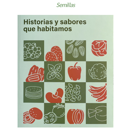
Semillas