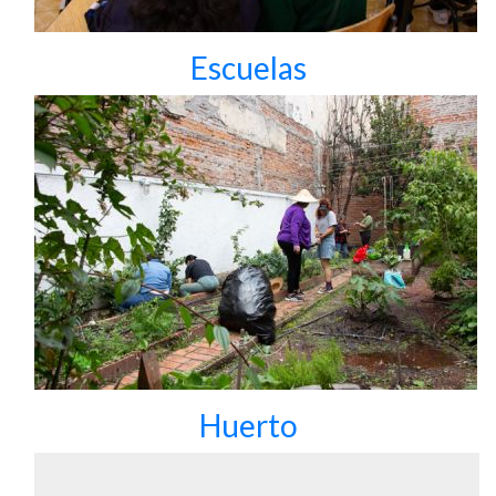
Escuelas
Huerto