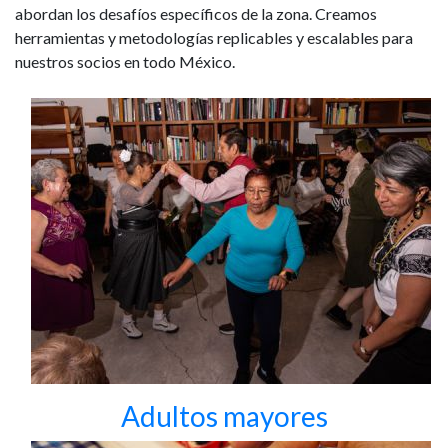
abordan los desafíos específicos de la zona. Creamos
herramientas y metodologías replicables y escalables para
nuestros socios en todo México.
Adultos mayores