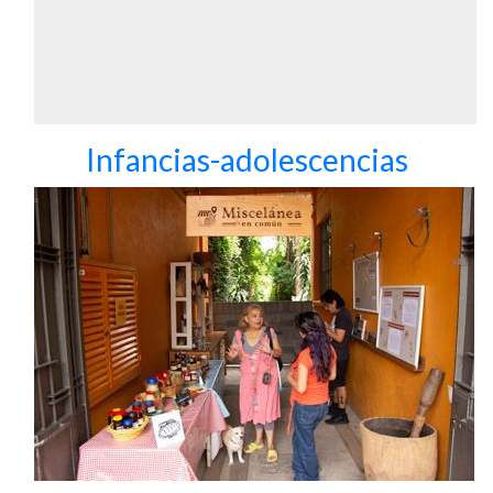
Infancias-adolescencias