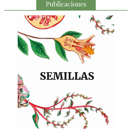
Publicaciones