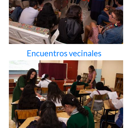
Encuentros vecinales