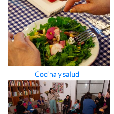
Cocina y salud