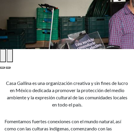
Casa Gallina es una organización creativa y sin fines de lucro
en México dedicada a promover la protección del medio
ambiente y la expresión cultural de las comunidades locales
en todo el país.
Fomentamos fuertes conexiones con el mundo natural, así
como con las culturas indígenas, comenzando con las