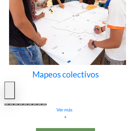
Mapeos colectivos
Ver más
+