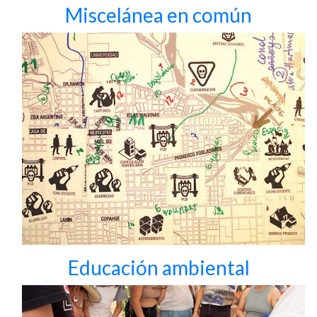
Miscelánea en común
Educación ambiental