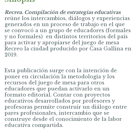
Recrea. Compilación de estrategias educativas
reúne los intercambios, diálogos y experiencias
generados en un proceso de trabajo en el que
se convocó a un grupo de educadores (formales
y no formales) en distintos territorios del país
para activar y apropiarse del juego de mesa
Recreo la ciudad producido por Casa Gallina en
2019.
Esta publicación surge con la intención de
poner en circulación la metodología y los
recursos del juego de mesa para otros
educadores que puedan activarlo en un
formato editorial. Contar con proyectos
educativos desarrollados por profesores y
profesoras permite construir un diálogo entre
pares profesionales, intercambio que se
construye desde el conocimiento de la labor
educativa compartida.