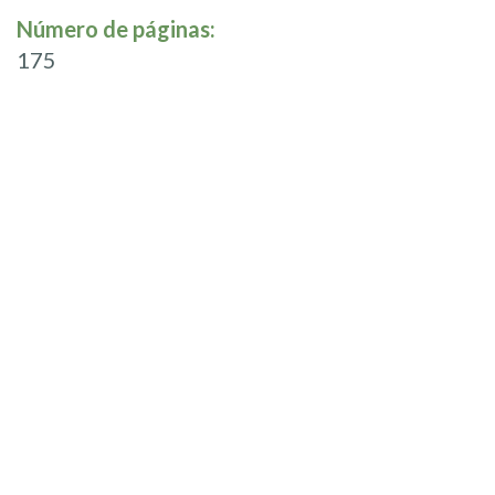
Número de páginas:
175