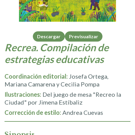
Descargar
Previsualizar
Recrea. Compilación de
estrategias educativas
Coordinación editorial:
Josefa Ortega,
Mariana Camarena y Cecilia Pompa
Ilustraciones:
Del juego de mesa "Recreo la
Ciudad" por Jimena Estíbaliz
Corrección de estilo:
Andrea Cuevas
Sinopsis