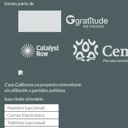
Somos parte de
Casa Gallina es un proyecto comunitario
sin afiliación a partidos políticos.
Suscríbete al boletín