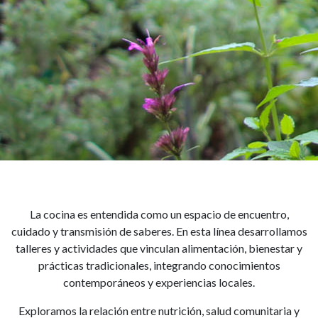
Cocina y salud
La cocina es entendida como un espacio de encuentro,
cuidado y transmisión de saberes. En esta línea desarrollamos
talleres y actividades que vinculan alimentación, bienestar y
prácticas tradicionales, integrando conocimientos
contemporáneos y experiencias locales.
Exploramos la relación entre nutrición, salud comunitaria y