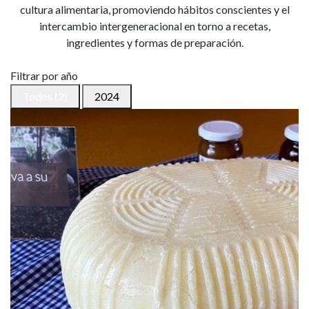
cultura alimentaria, promoviendo hábitos conscientes y el
intercambio intergeneracional en torno a recetas,
ingredientes y formas de preparación.
Filtrar por año
Todos (2)
2024