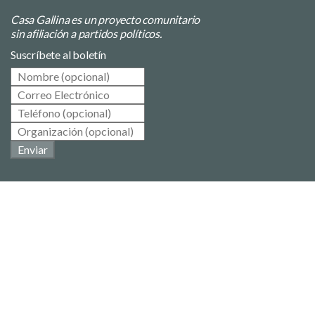
Casa Gallina es un proyecto comunitario
sin afiliación a partidos políticos.
Suscríbete al boletín
Enviar