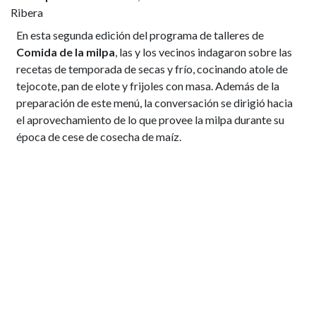
Ribera
En esta segunda edición del programa de talleres de
Comida de la milpa
, las y los vecinos indagaron sobre las
recetas de temporada de secas y frío, cocinando atole de
tejocote, pan de elote y frijoles con masa. Además de la
preparación de este menú, la conversación se dirigió hacia
el aprovechamiento de lo que provee la milpa durante su
época de cese de cosecha de maíz.